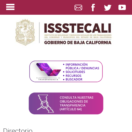
Directorio